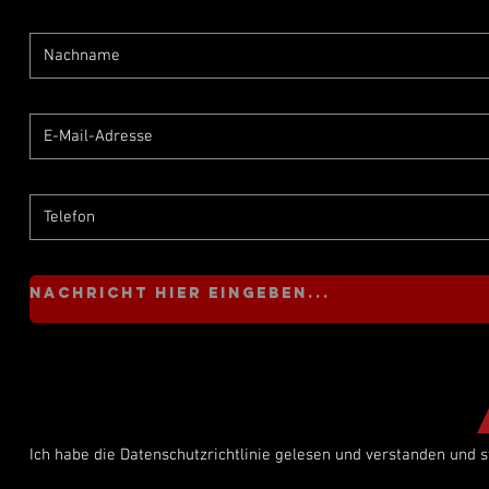
Ich habe die Datenschutzrichtlinie gelesen und verstanden und 