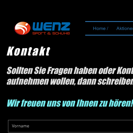
Home /
Aktione
Kontakt
Sollten Sie Fragen haben oder Kon
aufnehmen wollen, dann schreiben 
Wir freuen uns von Ihnen zu hören!